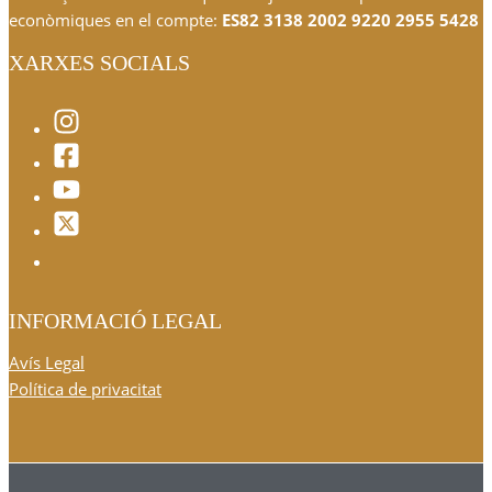
econòmiques en el compte:
ES82 3138 2002 9220 2955 5428
XARXES SOCIALS
INFORMACIÓ LEGAL
Avís Legal
Política de privacitat