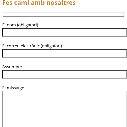
Fes camí amb nosaltres
El nom (obligatori)
El correu electrònic (obligatori)
Assumpte
El missatge