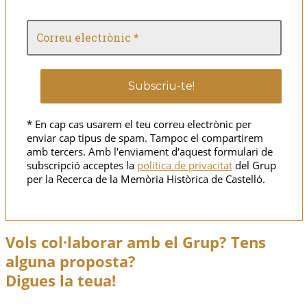
* En cap cas usarem el teu correu electrònic per
enviar cap tipus de spam. Tampoc el compartirem
amb tercers. Amb l'enviament d'aquest formulari de
subscripció acceptes la
política de privacitat
del Grup
per la Recerca de la Memòria Històrica de Castelló.
Vols col·laborar amb el Grup? Tens
alguna proposta?
Digues la teua!