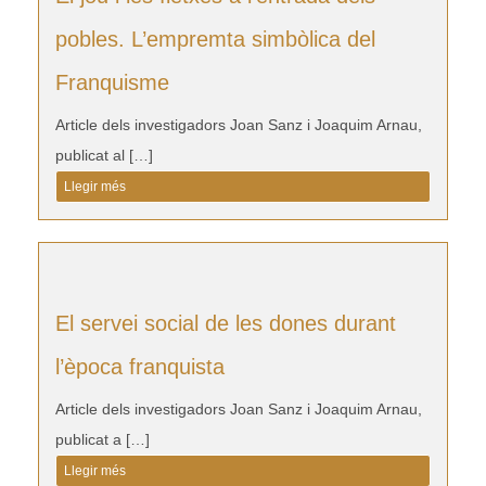
pobles. L’empremta simbòlica del
Franquisme
Article dels investigadors Joan Sanz i Joaquim Arnau,
publicat al […]
Llegir més
El servei social de les dones durant
l’època franquista
Article dels investigadors Joan Sanz i Joaquim Arnau,
publicat a […]
Llegir més