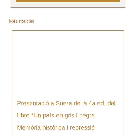
Més notícies
Presentació a Suera de la 4a ed. del
llibre “Un país en gris i negre.
Memòria històrica i repressió