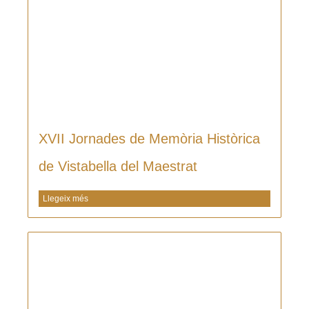
XVII Jornades de Memòria Històrica
de Vistabella del Maestrat
Llegeix més