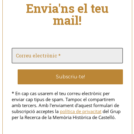
Envia'ns el teu
mail!
* En cap cas usarem el teu correu electrònic per
enviar cap tipus de spam. Tampoc el compartirem
amb tercers. Amb l'enviament d'aquest formulari de
subscripció acceptes la
política de privacitat
del Grup
per la Recerca de la Memòria Històrica de Castelló.