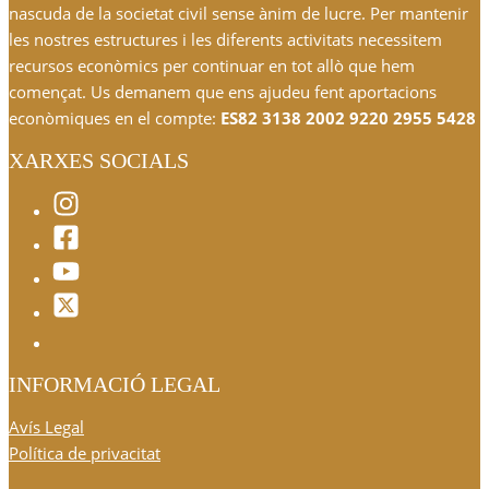
nascuda de la societat civil sense ànim de lucre. Per mantenir
les nostres estructures i les diferents activitats necessitem
recursos econòmics per continuar en tot allò que hem
començat. Us demanem que ens ajudeu fent aportacions
econòmiques en el compte:
ES82 3138 2002 9220 2955 5428
XARXES SOCIALS
INFORMACIÓ LEGAL
Avís Legal
Política de privacitat