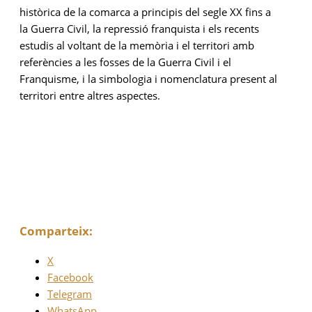
històrica de la comarca a principis del segle XX fins a
la Guerra Civil, la repressió franquista i els recents
estudis al voltant de la memòria i el territori amb
referències a les fosses de la Guerra Civil i el
Franquisme, i la simbologia i nomenclatura present al
territori entre altres aspectes.
Comparteix:
X
Facebook
Telegram
WhatsApp