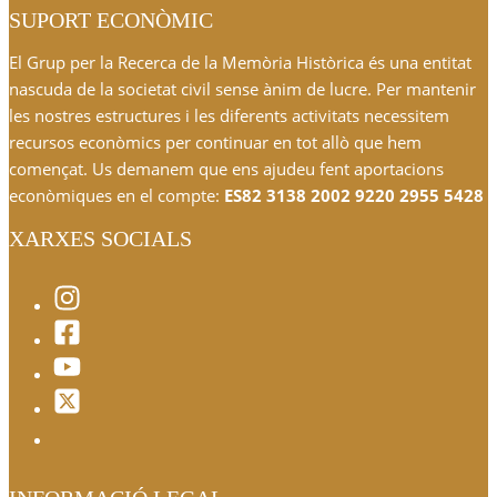
SUPORT ECONÒMIC
El Grup per la Recerca de la Memòria Històrica és una entitat
nascuda de la societat civil sense ànim de lucre. Per mantenir
les nostres estructures i les diferents activitats necessitem
recursos econòmics per continuar en tot allò que hem
començat. Us demanem que ens ajudeu fent aportacions
econòmiques en el compte:
ES82 3138 2002 9220 2955 5428
XARXES SOCIALS