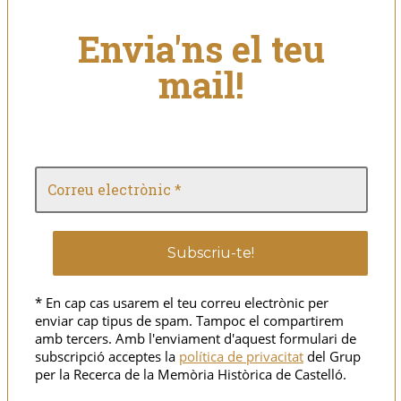
Envia'ns el teu
mail!
* En cap cas usarem el teu correu electrònic per
enviar cap tipus de spam. Tampoc el compartirem
amb tercers. Amb l'enviament d'aquest formulari de
subscripció acceptes la
política de privacitat
del Grup
per la Recerca de la Memòria Històrica de Castelló.