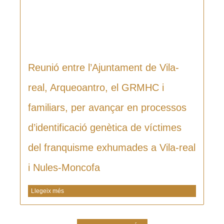
Reunió entre l’Ajuntament de Vila-
real, Arqueoantro, el GRMHC i
familiars, per avançar en processos
d’identificació genètica de víctimes
del franquisme exhumades a Vila-real
i Nules-Moncofa
Llegeix més