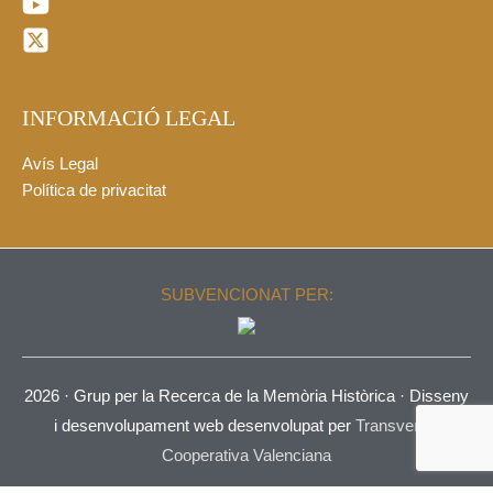
INFORMACIÓ LEGAL
Avís Legal
Política de privacitat
SUBVENCIONAT PER:
2026 ·
Grup per la Recerca de la Memòria Històrica
· Disseny
i desenvolupament web desenvolupat per
Transversal
Cooperativa Valenciana