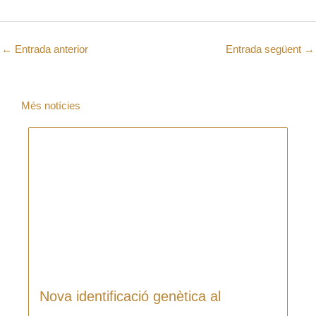
←
Entrada anterior
Entrada següent
→
Més notícies
Nova identificació genètica al