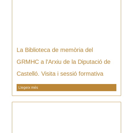
La Biblioteca de memòria del
GRMHC a l’Arxiu de la Diputació de
Castelló. Visita i sessió formativa
Llegeix més