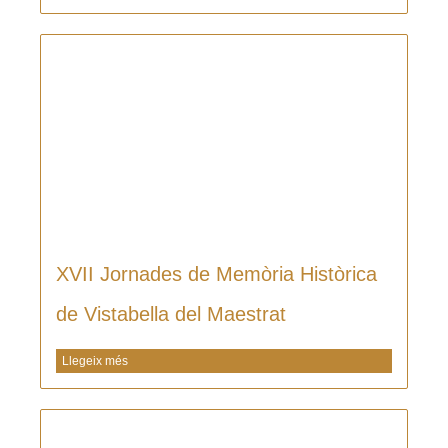
XVII Jornades de Memòria Històrica
de Vistabella del Maestrat
Llegeix més