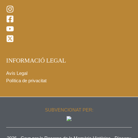
INFORMACIÓ LEGAL
Avís Legal
Política de privacitat
SUBVENCIONAT PER: