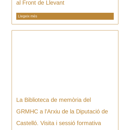
al Front de Llevant
Llegeix més
La Biblioteca de memòria del
GRMHC a l’Arxiu de la Diputació de
Castelló. Visita i sessió formativa