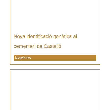
Nova identificació genètica al
cementeri de Castelló
Llegeix més