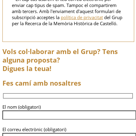
enviar cap tipus de spam. Tampoc el compartirem
amb tercers. Amb l'enviament d'aquest formulari de
subscripció acceptes la
política de privacitat
del Grup
per la Recerca de la Memòria Històrica de Castelló.
Vols col·laborar amb el Grup? Tens
alguna proposta?
Digues la teua!
Fes camí amb nosaltres
El nom (obligatori)
El correu electrònic (obligatori)