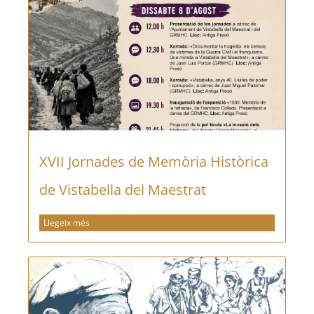
XVII Jornades de Memòria Històrica
de Vistabella del Maestrat
Llegeix més