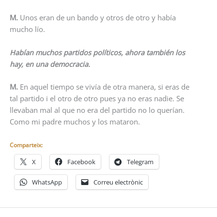
M.
Unos eran de un bando y otros de otro y había
mucho lío.
Habían muchos partidos políticos, ahora también los
hay, en una democracia.
M.
En aquel tiempo se vivía de otra manera, si eras de
tal partido i el otro de otro pues ya no eras nadie. Se
llevaban mal al que no era del partido no lo querían.
Como mi padre muchos y los mataron.
Comparteix:
X
Facebook
Telegram
WhatsApp
Correu electrònic