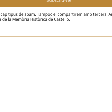
ar cap tipus de spam. Tampoc el compartirem amb tercers. A
 de la Memòria Històrica de Castelló.