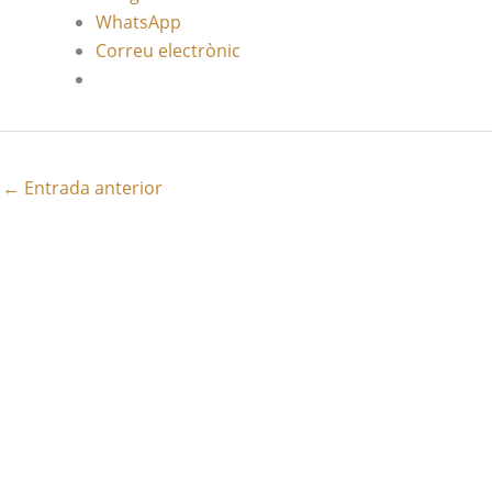
WhatsApp
Correu electrònic
←
Entrada anterior