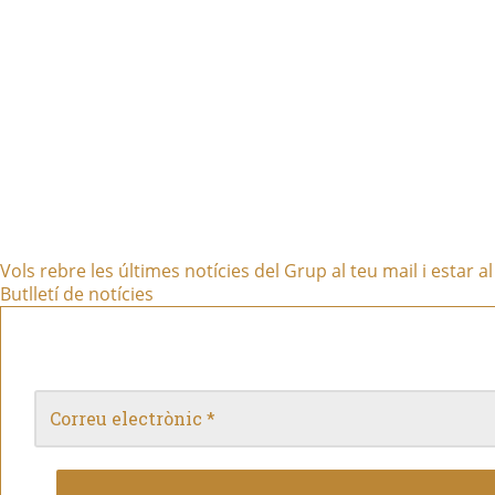
Vols rebre les últimes notícies del Grup al teu mail i estar a
Butlletí de notícies