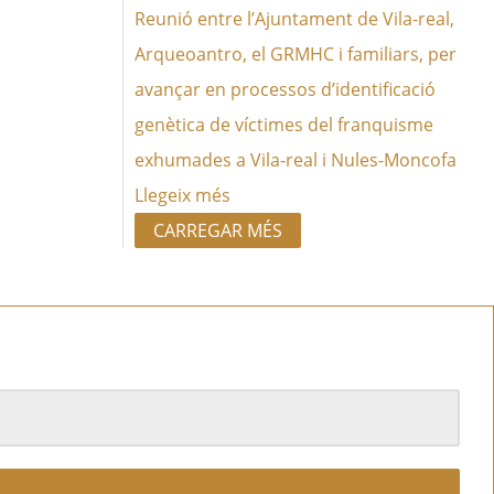
Reunió entre l’Ajuntament de Vila-real,
Arqueoantro, el GRMHC i familiars, per
avançar en processos d’identificació
genètica de víctimes del franquisme
exhumades a Vila-real i Nules-Moncofa
Llegeix més
CARREGAR MÉS