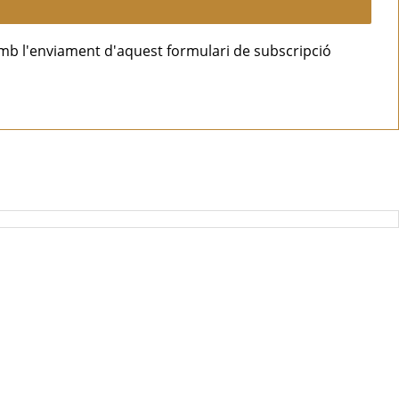
mb l'enviament d'aquest formulari de subscripció