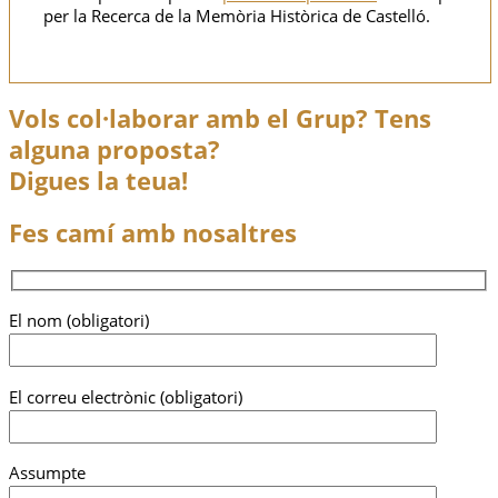
per la Recerca de la Memòria Històrica de Castelló.
Vols col·laborar amb el Grup? Tens
alguna proposta?
Digues la teua!
Fes camí amb nosaltres
El nom (obligatori)
El correu electrònic (obligatori)
Assumpte