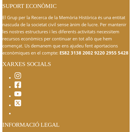
SUPORT ECONÒMIC
El Grup per la Recerca de la Memòria Històrica és una entitat
nascuda de la societat civil sense ànim de lucre. Per mantenir
les nostres estructures i les diferents activitats necessitem
recursos econòmics per continuar en tot allò que hem
començat. Us demanem que ens ajudeu fent aportacions
econòmiques en el compte:
ES82 3138 2002 9220 2955 5428
XARXES SOCIALS
INFORMACIÓ LEGAL