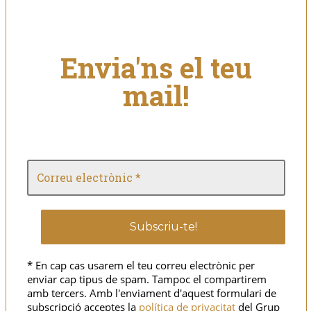
Envia'ns el teu
mail!
* En cap cas usarem el teu correu electrònic per
enviar cap tipus de spam. Tampoc el compartirem
amb tercers. Amb l'enviament d'aquest formulari de
subscripció acceptes la
política de privacitat
del Grup