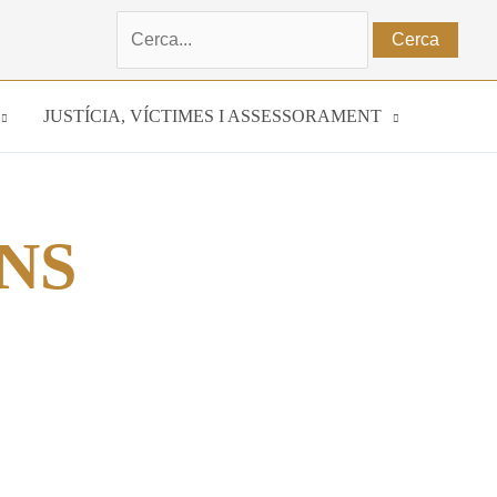
Cerca:
JUSTÍCIA, VÍCTIMES I ASSESSORAMENT
NS