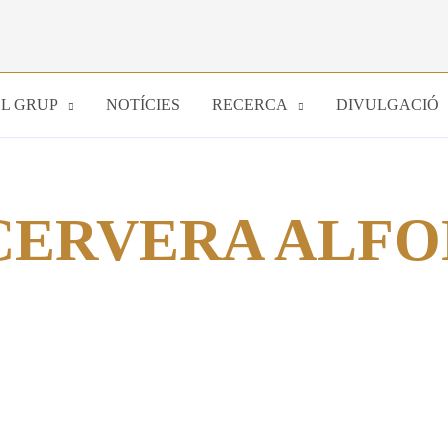
EL GRUP
NOTÍCIES
RECERCA
DIVULGACIÓ
CERVERA ALFO