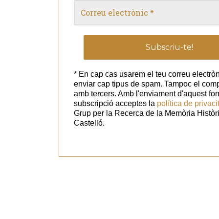
* En cap cas usarem el teu correu electròn
enviar cap tipus de spam. Tampoc el com
amb tercers. Amb l'enviament d'aquest for
subscripció acceptes la
política de privaci
Grup per la Recerca de la Memòria Històr
Castelló.