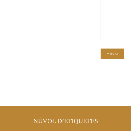
NÚVOL D’ETIQUETES