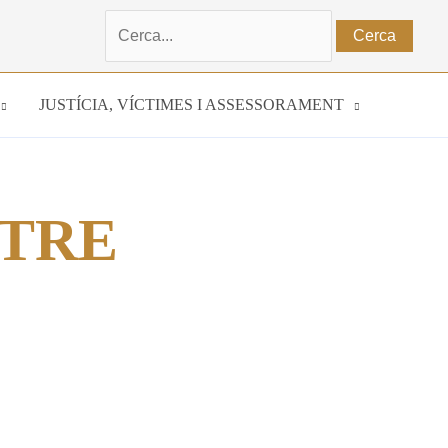
Cerca:
JUSTÍCIA, VÍCTIMES I ASSESSORAMENT
ATRE