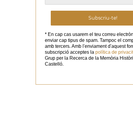
* En cap cas usarem el teu correu electròn
enviar cap tipus de spam. Tampoc el com
amb tercers. Amb l'enviament d'aquest for
subscripció acceptes la
política de privaci
Grup per la Recerca de la Memòria Històr
Castelló.