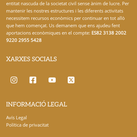
entitat nascuda de la societat civil sense ànim de lucre. Per
mantenir les nostres estructures i les diferents activitats
necessitem recursos econòmics per continuar en tot allò
que hem començat. Us demanem que ens ajudeu fent
aportacions econòmiques en el compte:
ES82 3138 2002
9220 2955 5428
XARXES SOCIALS
INFORMACIÓ LEGAL
Avís Legal
Política de privacitat