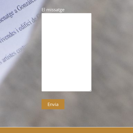
El missatge