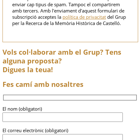
enviar cap tipus de spam. Tampoc el compartirem
amb tercers. Amb l'enviament d'aquest formulari de
subscripció acceptes la
política de privacitat
del Grup
per la Recerca de la Memòria Històrica de Castelló.
Vols col·laborar amb el Grup? Tens
alguna proposta?
Digues la teua!
Fes camí amb nosaltres
El nom (obligatori)
El correu electrònic (obligatori)