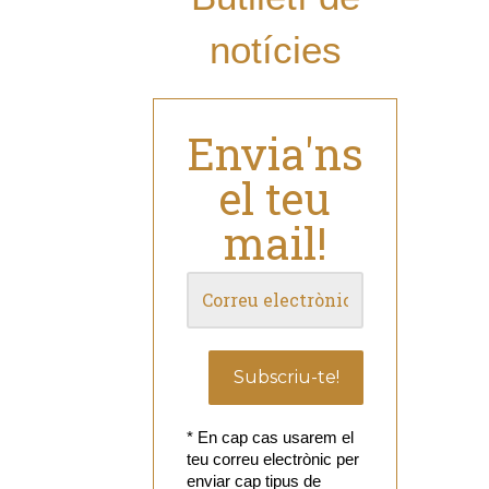
notícies
Envia'ns
el teu
mail!
* En cap cas usarem el
teu correu electrònic per
enviar cap tipus de