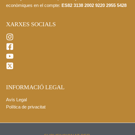
econòmiques en el compte:
ES82 3138 2002 9220 2955 5428
XARXES SOCIALS
INFORMACIÓ LEGAL
Avís Legal
Política de privacitat