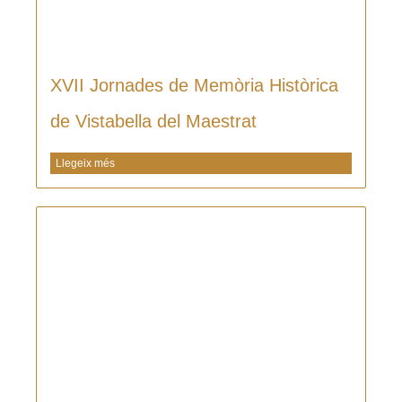
XVII Jornades de Memòria Històrica
de Vistabella del Maestrat
Llegeix més