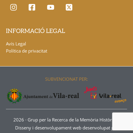
INFORMACIÓ LEGAL
Avís Legal
Política de privacitat
SUBVENCIONAT PER:
2026 ·
Grup per la Recerca de la Memòria Històrica
·
Disseny i desenvolupament web desenvolupat per