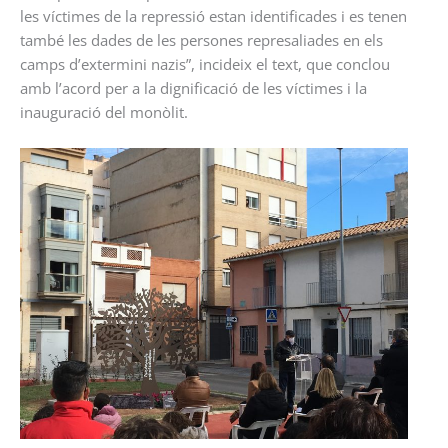
les víctimes de la repressió estan identificades i es tenen
també les dades de les persones represaliades en els
camps d’extermini nazis”, incideix el text, que conclou
amb l’acord per a la dignificació de les víctimes i la
inauguració del monòlit.