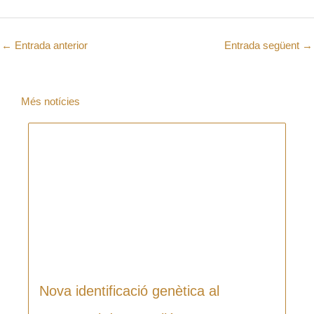
←
Entrada anterior
Entrada següent
→
Més notícies
Nova identificació genètica al