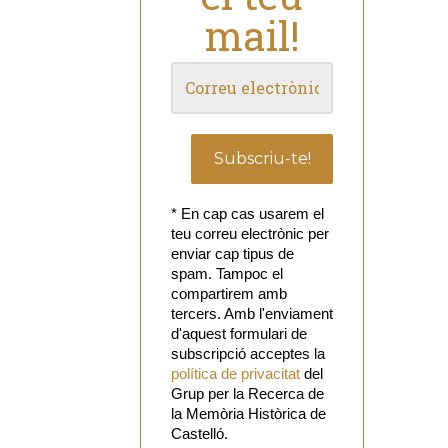
mail!
* En cap cas usarem el
teu correu electrònic per
enviar cap tipus de
spam. Tampoc el
compartirem amb
tercers. Amb l'enviament
d'aquest formulari de
subscripció acceptes la
política de privacitat
del
Grup per la Recerca de
la Memòria Històrica de
Castelló.