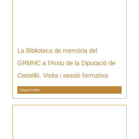
La Biblioteca de memòria del
GRMHC a l’Arxiu de la Diputació de
Castelló. Visita i sessió formativa
Llegeix més