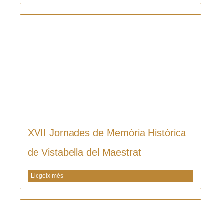
XVII Jornades de Memòria Històrica
de Vistabella del Maestrat
Llegeix més