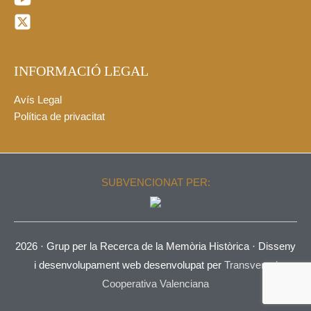
INFORMACIÓ LEGAL
Avís Legal
Política de privacitat
SUBVENCIONAT PER:
2026 ·
Grup per la Recerca de la Memòria Històrica
· Disseny
i desenvolupament web desenvolupat per
Transversal
Cooperativa Valenciana