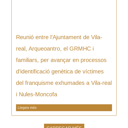
Reunió entre l’Ajuntament de Vila-
real, Arqueoantro, el GRMHC i
familiars, per avançar en processos
d’identificació genètica de víctimes
del franquisme exhumades a Vila-real
i Nules-Moncofa
Llegeix més