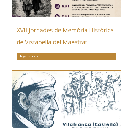
XVII Jornades de Memòria Històrica
de Vistabella del Maestrat
Llegeix més