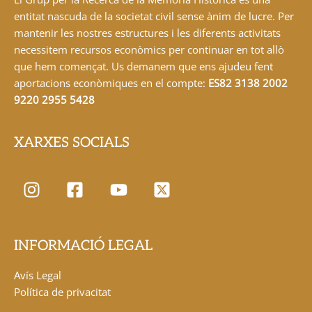
entitat nascuda de la societat civil sense ànim de lucre. Per
mantenir les nostres estructures i les diferents activitats
necessitem recursos econòmics per continuar en tot allò
que hem començat. Us demanem que ens ajudeu fent
aportacions econòmiques en el compte:
ES82 3138 2002
9220 2955 5428
XARXES SOCIALS
INFORMACIÓ LEGAL
Avís Legal
Política de privacitat