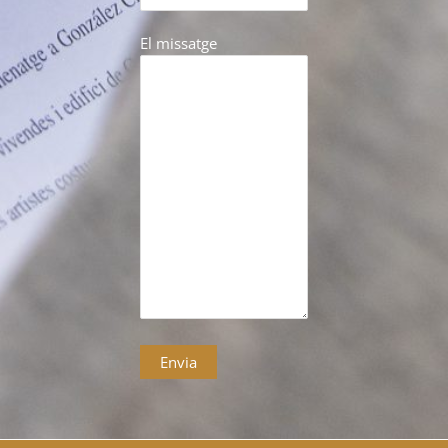
El missatge