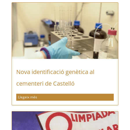
Nova identificació genètica al
cementeri de Castelló
Llegeix més