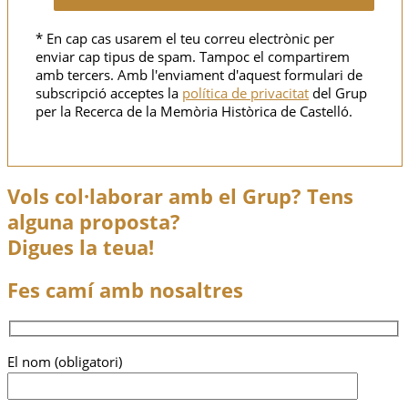
* En cap cas usarem el teu correu electrònic per
enviar cap tipus de spam. Tampoc el compartirem
amb tercers. Amb l'enviament d'aquest formulari de
subscripció acceptes la
política de privacitat
del Grup
per la Recerca de la Memòria Històrica de Castelló.
Vols col·laborar amb el Grup? Tens
alguna proposta?
Digues la teua!
Fes camí amb nosaltres
El nom (obligatori)