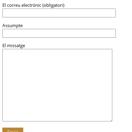
El correu electrònic (obligatori)
Assumpte
El missatge