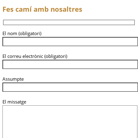
Fes camí amb nosaltres
El nom (obligatori)
El correu electrònic (obligatori)
Assumpte
El missatge