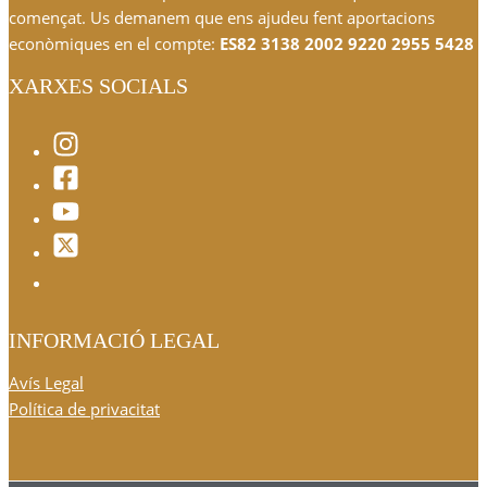
començat. Us demanem que ens ajudeu fent aportacions
econòmiques en el compte:
ES82 3138 2002 9220 2955 5428
XARXES SOCIALS
INFORMACIÓ LEGAL
Avís Legal
Política de privacitat