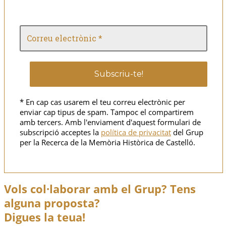
* En cap cas usarem el teu correu electrònic per
enviar cap tipus de spam. Tampoc el compartirem
amb tercers. Amb l'enviament d'aquest formulari de
subscripció acceptes la
política de privacitat
del Grup
per la Recerca de la Memòria Històrica de Castelló.
Vols col·laborar amb el Grup? Tens
alguna proposta?
Digues la teua!