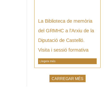
La Biblioteca de memòria
del GRMHC a l’Arxiu de la
Diputació de Castelló.
Visita i sessió formativa
Llegeix més
CARREGAR MÉS