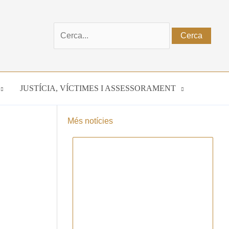
Cerca:
JUSTÍCIA, VÍCTIMES I ASSESSORAMENT
Més notícies