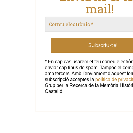
mail!
* En cap cas usarem el teu correu electròn
enviar cap tipus de spam. Tampoc el com
amb tercers. Amb l'enviament d'aquest for
subscripció acceptes la
política de privaci
Grup per la Recerca de la Memòria Històr
Castelló.