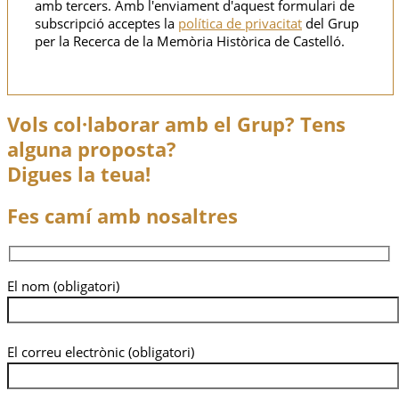
amb tercers. Amb l'enviament d'aquest formulari de
subscripció acceptes la
política de privacitat
del Grup
per la Recerca de la Memòria Històrica de Castelló.
Vols col·laborar amb el Grup? Tens
alguna proposta?
Digues la teua!
Fes camí amb nosaltres
El nom (obligatori)
El correu electrònic (obligatori)