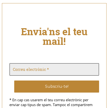
Envia'ns el teu
mail!
* En cap cas usarem el teu correu electrònic per
enviar cap tipus de spam. Tampoc el compartirem