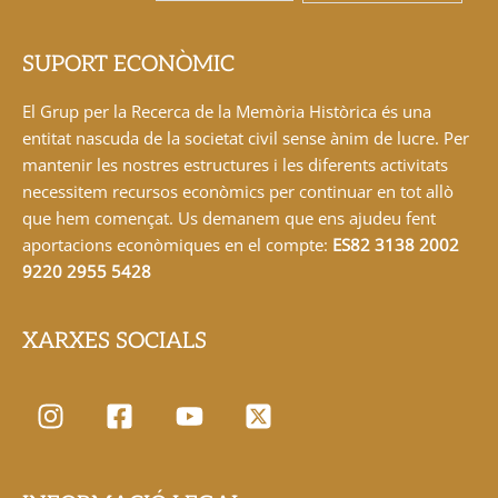
SUPORT ECONÒMIC
El Grup per la Recerca de la Memòria Històrica és una
entitat nascuda de la societat civil sense ànim de lucre. Per
mantenir les nostres estructures i les diferents activitats
necessitem recursos econòmics per continuar en tot allò
que hem començat. Us demanem que ens ajudeu fent
aportacions econòmiques en el compte:
ES82 3138 2002
9220 2955 5428
XARXES SOCIALS