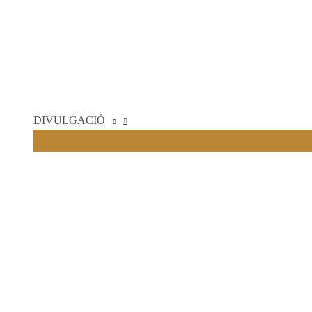
DIVULGACIÓ