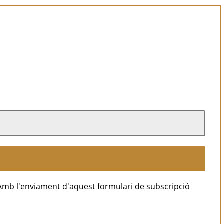
Amb l'enviament d'aquest formulari de subscripció