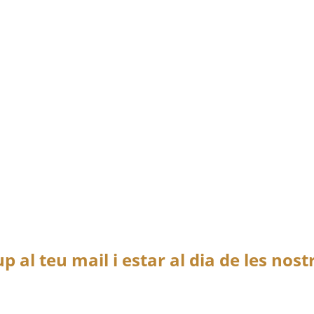
up al teu mail i estar al dia de les nos