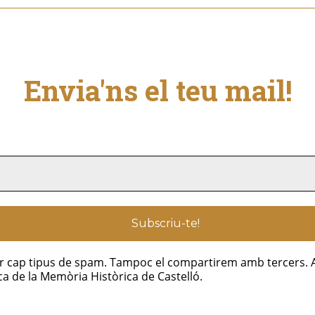
Envia'ns el teu mail!
iar cap tipus de spam. Tampoc el compartirem amb tercers. 
a de la Memòria Històrica de Castelló.