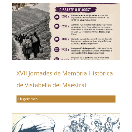
XVII Jornades de Memòria Històrica
de Vistabella del Maestrat
Llegeix més