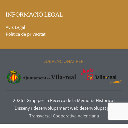
INFORMACIÓ LEGAL
Avís Legal
Política de privacitat
SUBVENCIONAT PER:
2026 ·
Grup per la Recerca de la Memòria Històrica
·
Disseny i desenvolupament web desenvolupat per
Transversal Cooperativa Valenciana