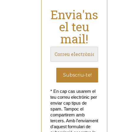
Envia'ns
el teu
mail!
* En cap cas usarem el
teu correu electrònic per
enviar cap tipus de
spam. Tampoc el
compartirem amb
tercers. Amb l'enviament
d'aquest formulari de