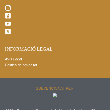
INFORMACIÓ LEGAL
Avís Legal
Política de privacitat
SUBVENCIONAT PER: