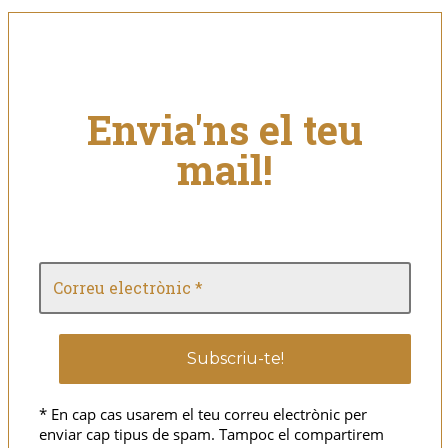
Envia'ns el teu
mail!
* En cap cas usarem el teu correu electrònic per
enviar cap tipus de spam. Tampoc el compartirem