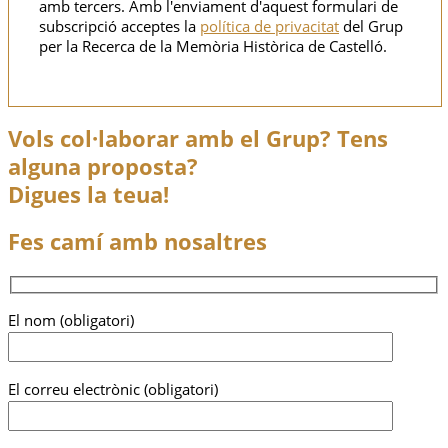
amb tercers. Amb l'enviament d'aquest formulari de
subscripció acceptes la
política de privacitat
del Grup
per la Recerca de la Memòria Històrica de Castelló.
Vols col·laborar amb el Grup? Tens
alguna proposta?
Digues la teua!
Fes camí amb nosaltres
El nom (obligatori)
El correu electrònic (obligatori)