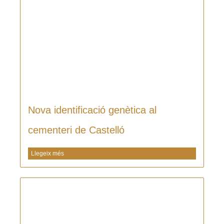
Nova identificació genètica al
cementeri de Castelló
Llegeix més