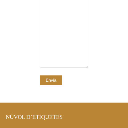
NÚVOL D’ETIQUETES