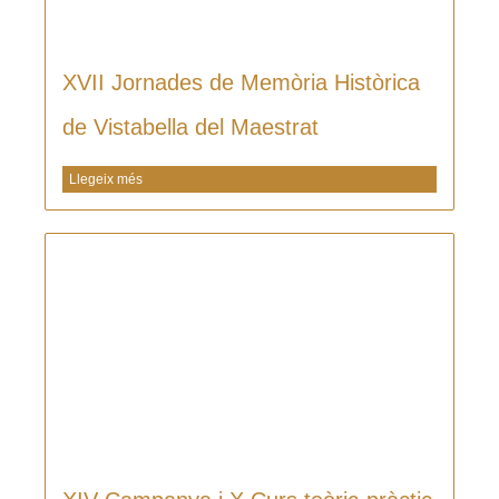
XVII Jornades de Memòria Històrica
de Vistabella del Maestrat
Llegeix més