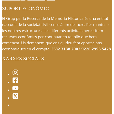
SUPORT ECONÒMIC
El Grup per la Recerca de la Memòria Històrica és una entitat
nascuda de la societat civil sense ànim de lucre. Per mantenir
les nostres estructures i les diferents activitats necessitem
recursos econòmics per continuar en tot allò que hem
començat. Us demanem que ens ajudeu fent aportacions
econòmiques en el compte:
ES82 3138 2002 9220 2955 5428
XARXES SOCIALS