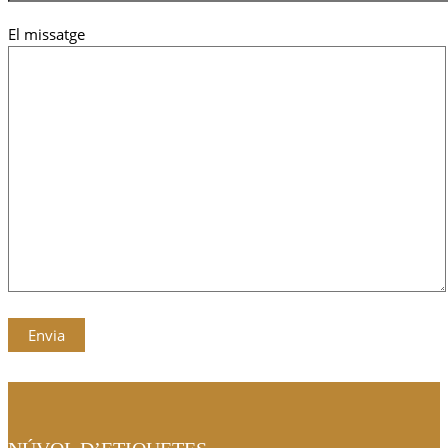
El missatge