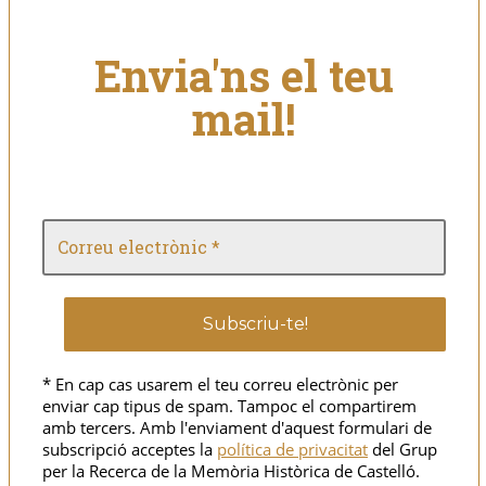
Envia'ns el teu
mail!
* En cap cas usarem el teu correu electrònic per
enviar cap tipus de spam. Tampoc el compartirem
amb tercers. Amb l'enviament d'aquest formulari de
subscripció acceptes la
política de privacitat
del Grup
per la Recerca de la Memòria Històrica de Castelló.