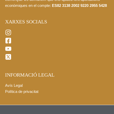
econòmiques en el compte:
ES82 3138 2002 9220 2955 5428
XARXES SOCIALS
INFORMACIÓ LEGAL
Avís Legal
Política de privacitat