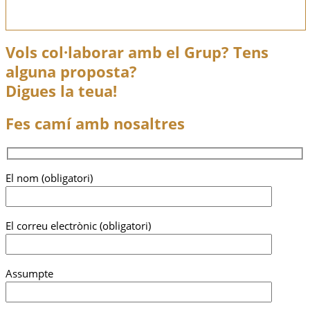
Vols col·laborar amb el Grup? Tens
alguna proposta?
Digues la teua!
Fes camí amb nosaltres
El nom (obligatori)
El correu electrònic (obligatori)
Assumpte