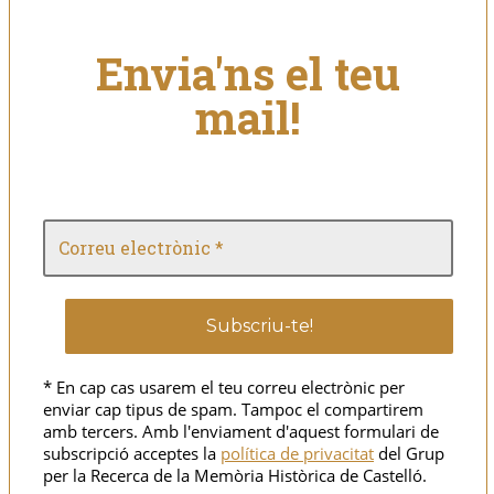
Envia'ns el teu
mail!
* En cap cas usarem el teu correu electrònic per
enviar cap tipus de spam. Tampoc el compartirem
amb tercers. Amb l'enviament d'aquest formulari de
subscripció acceptes la
política de privacitat
del Grup
per la Recerca de la Memòria Històrica de Castelló.