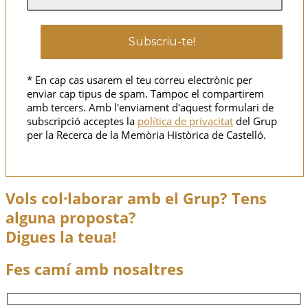
* En cap cas usarem el teu correu electrònic per
enviar cap tipus de spam. Tampoc el compartirem
amb tercers. Amb l'enviament d'aquest formulari de
subscripció acceptes la
política de privacitat
del Grup
per la Recerca de la Memòria Històrica de Castelló.
Vols col·laborar amb el Grup? Tens
alguna proposta?
Digues la teua!
Fes camí amb nosaltres