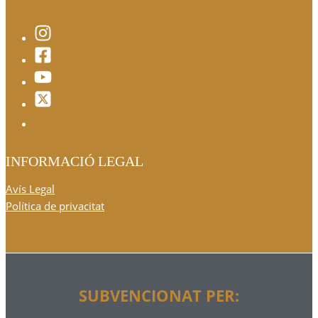
INFORMACIÓ LEGAL
Avís Legal
Política de privacitat
SUBVENCIONAT PER: