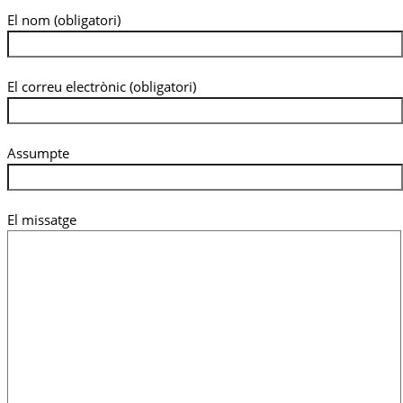
El nom (obligatori)
El correu electrònic (obligatori)
Assumpte
El missatge