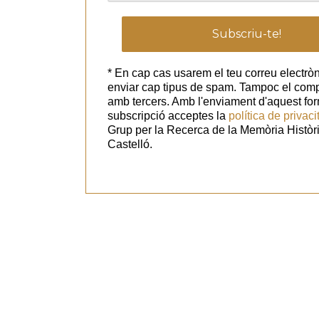
* En cap cas usarem el teu correu electròn
enviar cap tipus de spam. Tampoc el com
amb tercers. Amb l'enviament d'aquest for
subscripció acceptes la
política de privaci
Grup per la Recerca de la Memòria Històr
Castelló.