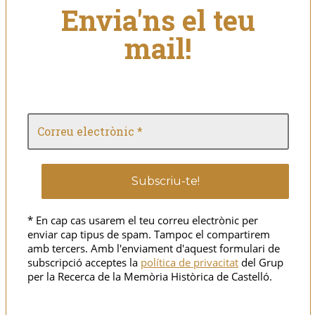
Envia'ns el teu
mail!
* En cap cas usarem el teu correu electrònic per
enviar cap tipus de spam. Tampoc el compartirem
amb tercers. Amb l'enviament d'aquest formulari de
subscripció acceptes la
política de privacitat
del Grup
per la Recerca de la Memòria Històrica de Castelló.