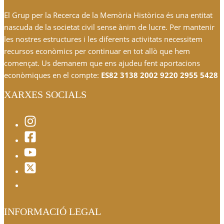
El Grup per la Recerca de la Memòria Històrica és una entitat
nascuda de la societat civil sense ànim de lucre. Per mantenir
les nostres estructures i les diferents activitats necessitem
recursos econòmics per continuar en tot allò que hem
començat. Us demanem que ens ajudeu fent aportacions
econòmiques en el compte:
ES82 3138 2002 9220 2955 5428
XARXES SOCIALS
INFORMACIÓ LEGAL